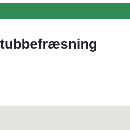
tubbefræsning