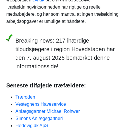
træfældningvirksomheden har rigtige og reelle
medarbejdere, og har som mantra, at ingen træfældning
arbejdsopgaver er umulige at håndtere.
Breaking news: 217 ihærdige
tilbudsjægere i region Hovedstaden har
den 7. august 2026 bemærket denne
informationsside!
Seneste tilføjede træfældere:
Træroden
Vestegnens Haveservice
Anlægsgartner Michael Rohwer
Simons Anlægsgartneri
Hedevig.dk ApS