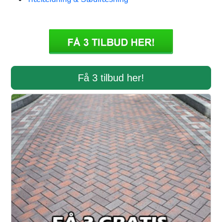
Få 3 tilbud her!