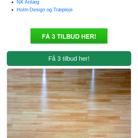
NK Anlæg
Holm Design og Træpleje
Få 3 tilbud her!