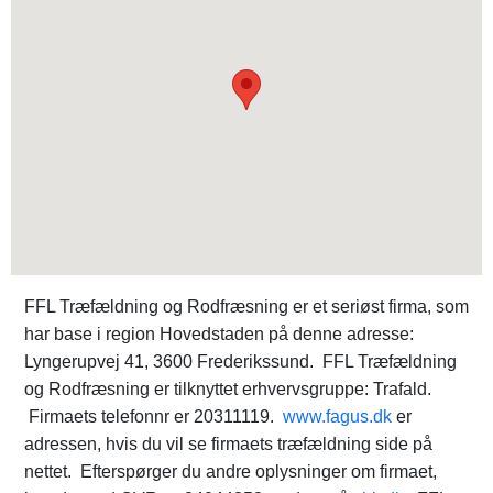
FFL Træfældning og Rodfræsning er et seriøst firma, som
har base i region Hovedstaden på denne adresse:
Lyngerupvej 41, 3600 Frederikssund. FFL Træfældning
og Rodfræsning er tilknyttet erhvervsgruppe: Trafald.
Firmaets telefonnr er 20311119.
www.fagus.dk
er
adressen, hvis du vil se firmaets træfældning side på
nettet. Efterspørger du andre oplysninger om firmaet,