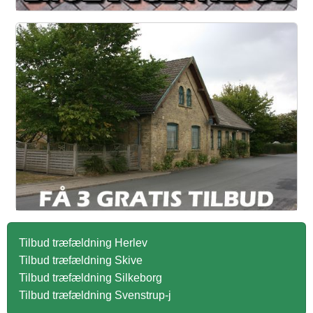
Tilbud træfældning Herlev
Tilbud træfældning Skive
Tilbud træfældning Silkeborg
Tilbud træfældning Svenstrup-j