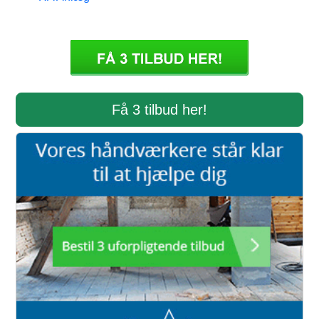
Få 3 tilbud her!