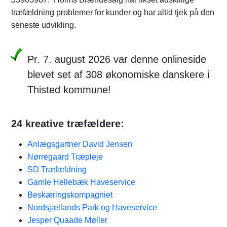
træfældning problemer for kunder og har altid tjek på den
seneste udvikling.
Pr. 7. august 2026 var denne onlineside
blevet set af 308 økonomiske danskere i
Thisted kommune!
24 kreative træfældere:
Anlægsgartner David Jensen
Nørregaard Træpleje
SD Træfældning
Gamle Hellebæk Haveservice
Beskæringskompagniet
Nordsjællands Park og Haveservice
Jesper Quaade Møller