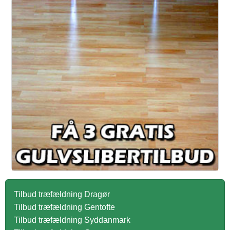
Tilbud træfældning Dragør
Tilbud træfældning Gentofte
Tilbud træfældning Syddanmark