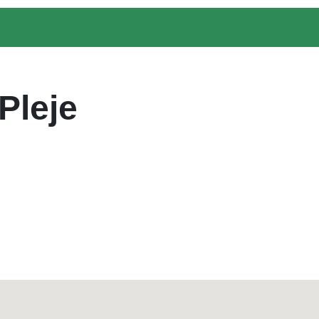
Pleje