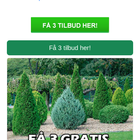
Få 3 tilbud her!