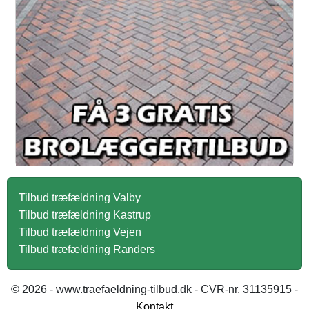
Tilbud træfældning Valby
Tilbud træfældning Kastrup
Tilbud træfældning Vejen
Tilbud træfældning Randers
© 2026 - www.traefaeldning-tilbud.dk - CVR-nr. 31135915 -
Kontakt