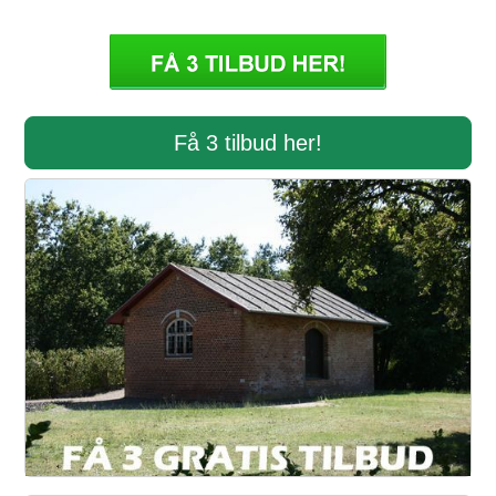
Få 3 tilbud her!