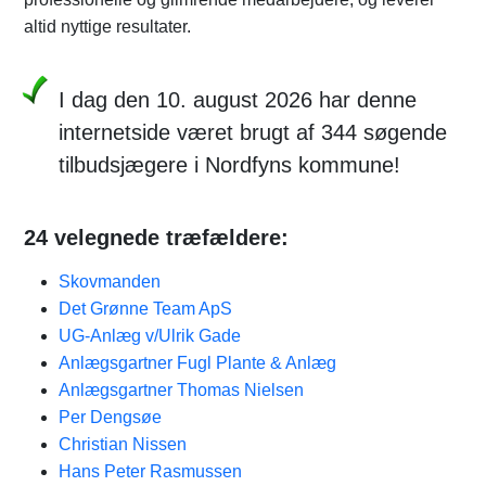
altid nyttige resultater.
I dag den 10. august 2026 har denne
internetside været brugt af 344 søgende
tilbudsjægere i Nordfyns kommune!
24 velegnede træfældere:
Skovmanden
Det Grønne Team ApS
UG-Anlæg v/Ulrik Gade
Anlægsgartner Fugl Plante & Anlæg
Anlægsgartner Thomas Nielsen
Per Dengsøe
Christian Nissen
Hans Peter Rasmussen