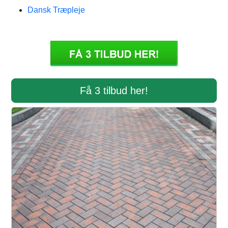
Dansk Træpleje
Få 3 tilbud her!