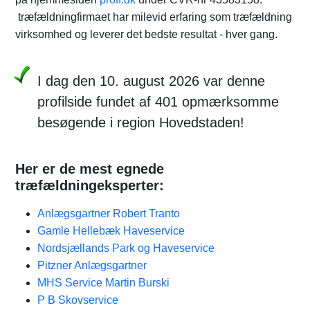
træfældningfirmaet har milevid erfaring som træfældning
virksomhed og leverer det bedste resultat - hver gang.
I dag den 10. august 2026 var denne
profilside fundet af 401 opmærksomme
besøgende i region Hovedstaden!
Her er de mest egnede
træfældningeksperter:
Anlægsgartner Robert Tranto
Gamle Hellebæk Haveservice
Nordsjællands Park og Haveservice
Pitzner Anlægsgartner
MHS Service Martin Burski
P B Skovservice