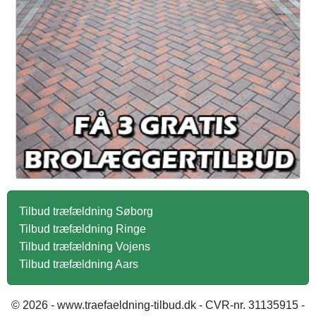
Tilbud træfældning Søborg
Tilbud træfældning Ringe
Tilbud træfældning Vojens
Tilbud træfældning Aars
© 2026 - www.traefaeldning-tilbud.dk - CVR-nr. 31135915 -