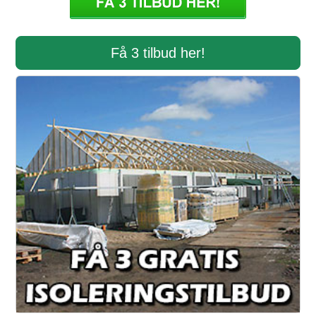
Få 3 tilbud her!