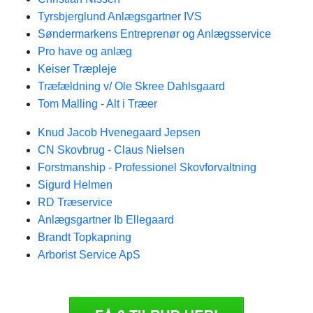
Tyrsbjerglund Anlægsgartner IVS
Søndermarkens Entreprenør og Anlægsservice
Pro have og anlæg
Keiser Træpleje
Træfældning v/ Ole Skree Dahlsgaard
Tom Malling - Alt i Træer
Knud Jacob Hvenegaard Jepsen
CN Skovbrug - Claus Nielsen
Forstmanship - Professionel Skovforvaltning
Sigurd Helmen
RD Træservice
Anlægsgartner Ib Ellegaard
Brandt Topkapning
Arborist Service ApS