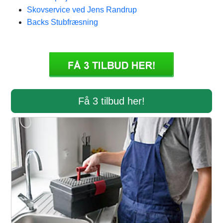
Skovservice ved Jens Randrup
Backs Stubfræsning
Få 3 tilbud her!