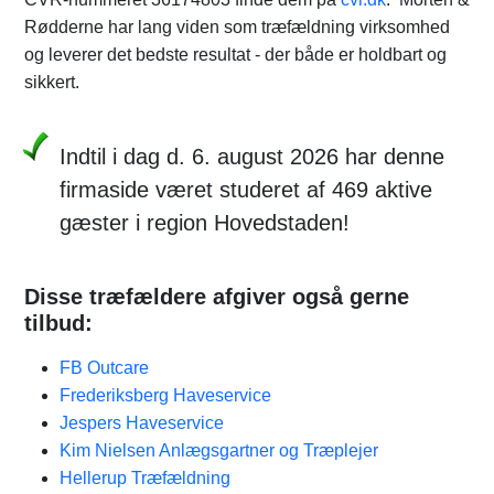
Rødderne har lang viden som træfældning virksomhed
og leverer det bedste resultat - der både er holdbart og
sikkert.
Indtil i dag d. 6. august 2026 har denne
firmaside været studeret af 469 aktive
gæster i region Hovedstaden!
Disse træfældere afgiver også gerne
tilbud:
FB Outcare
Frederiksberg Haveservice
Jespers Haveservice
Kim Nielsen Anlægsgartner og Træplejer
Hellerup Træfældning