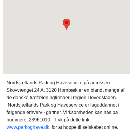
Nordsjællands Park og Haveservice på adressen
Skovvænget 24 A, 3120 Hornbæk er en blandt mange af
de danske træfældningfirmaer i region Hovedstaden.
Nordsjællands Park og Haveservice er faguddannet i
følgende erhverv - gartner. Virksomheden kan nås på
nummeret 23961010. Tryk på dette link:
www.parkoghave.dk
, for at hoppe til selskabet online.