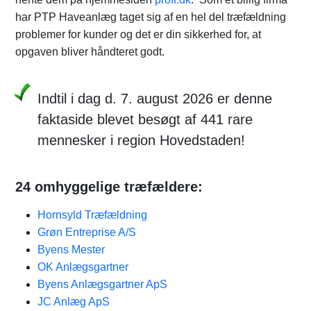
har PTP Haveanlæg taget sig af en hel del træfældning
problemer for kunder og det er din sikkerhed for, at
opgaven bliver håndteret godt.
Indtil i dag d. 7. august 2026 er denne
faktaside blevet besøgt af 441 rare
mennesker i region Hovedstaden!
24 omhyggelige træfældere:
Hornsyld Træfældning
Grøn Entreprise A/S
Byens Mester
OK Anlægsgartner
Byens Anlægsgartner ApS
JC Anlæg ApS