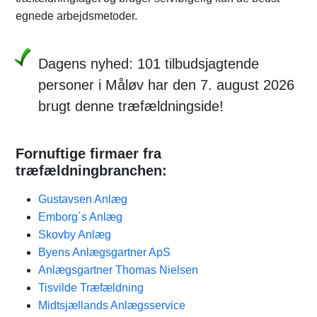
egnede arbejdsmetoder.
Dagens nyhed: 101 tilbudsjagtende
personer i Måløv har den 7. august 2026
brugt denne træfældningside!
Fornuftige firmaer fra
træfældningbranchen:
Gustavsen Anlæg​
Emborg´s Anlæg
Skovby Anlæg
Byens Anlægsgartner ApS
Anlægsgartner Thomas Nielsen
Tisvilde Træfældning
Midtsjællands Anlægsservice