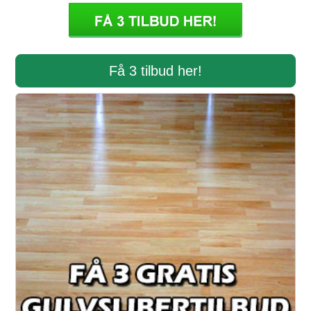
Få 3 tilbud her!