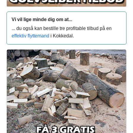
Vi vil lige minde dig om at...
... du også kan bestille tre profitable tilbud på en
effektiv flyttemand
i Kokkedal.