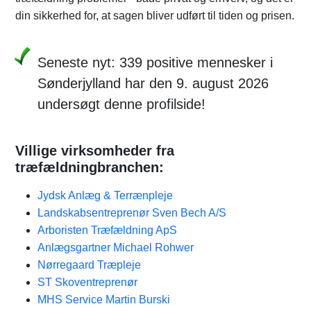
din sikkerhed for, at sagen bliver udført til tiden og prisen.
Seneste nyt: 339 positive mennesker i
Sønderjylland har den 9. august 2026
undersøgt denne profilside!
Villige virksomheder fra
træfældningbranchen:
Jydsk Anlæg & Terrænpleje
Landskabsentreprenør Sven Bech A/S
Arboristen Træfældning ApS
Anlægsgartner Michael Rohwer
Nørregaard Træpleje
ST Skoventreprenør
MHS Service Martin Burski