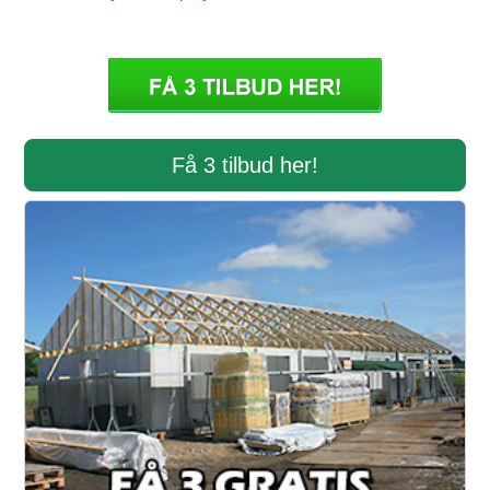
Få 3 tilbud her!