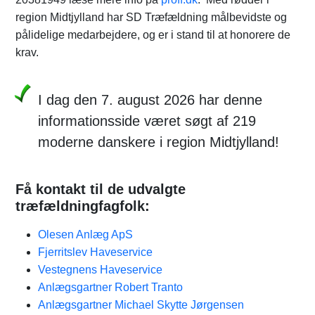
region Midtjylland har SD Træfældning målbevidste og
pålidelige medarbejdere, og er i stand til at honorere de
krav.
I dag den 7. august 2026 har denne
informationsside været søgt af 219
moderne danskere i region Midtjylland!
Få kontakt til de udvalgte
træfældningfagfolk:
Olesen Anlæg ApS
Fjerritslev Haveservice
Vestegnens Haveservice
Anlægsgartner Robert Tranto
Anlægsgartner Michael Skytte Jørgensen