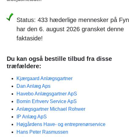
Status: 433 hæderlige mennesker på Fyn
har den 6. august 2026 gransket denne
faktaside!
Du kan også bestille tilbud fra disse
træfældere:
Kjærgaard Anlægsgartner
Dan Anlæg Aps
Havebo Anlægsgartner ApS
Bomin Erhverv Service ApS
Anlægsgartner Michael Rohwer
IP Anlæg ApS
Højgårdens Have- og entreprenørservice
Hans Peter Rasmussen