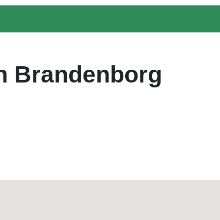
n Brandenborg