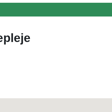
pleje