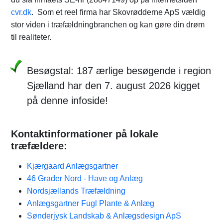
cvr.dk
. Som et reel firma har Skovrødderne ApS vældig
stor viden i træfældningbranchen og kan gøre din drøm
til realiteter.
Besøgstal: 187 ærlige besøgende i region
Sjælland har den 7. august 2026 kigget
på denne infoside!
Kontaktinformationer på lokale
træfældere:
Kjærgaard Anlægsgartner
46 Grader Nord - Have og Anlæg
Nordsjællands Træfældning
Anlægsgartner Fugl Plante & Anlæg
Sønderjysk Landskab & Anlægsdesign ApS