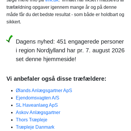
træfældning opgaver igennem mange år og på denne
måde får du det bedste resultat - som både er holdbart og
sikkert.
Dagens nyhed: 451 engagerede personer
i region Nordjylland har pr. 7. august 2026
set denne hjemmeside!
Vi anbefaler også disse træfældere:
Ølands Anlægsgartner ApS
Ejendomsvagten A/S
SL Haveanlaeg ApS
Askov Anlægsgartner
Thors Træpleje
Træpleje Danmark