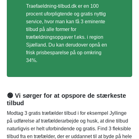
Traefaeldning-tilbud.dk er en 100
procent uforpligtende og gratis nyttig
service, hvor man kan få 3 eminente
tilbud på alle former for
træfældningsopgaver f.eks. i region
Sjælland. Du kan derudover opnå en
frisk prisbesparelse på op omkring
34%.
🟢 Vi sørger for at opspore de stærkeste
tilbud
Modtag 3 gratis træfælder tilbud i for eksempel Jyllinge
på udførelse af træfælderarbejde og husk, at dine tilbud
naturligvis er helt uforbindende og gratis. Find 3 fleksible
tilbud fra en træfælder, der er uddannet til at byde på hele