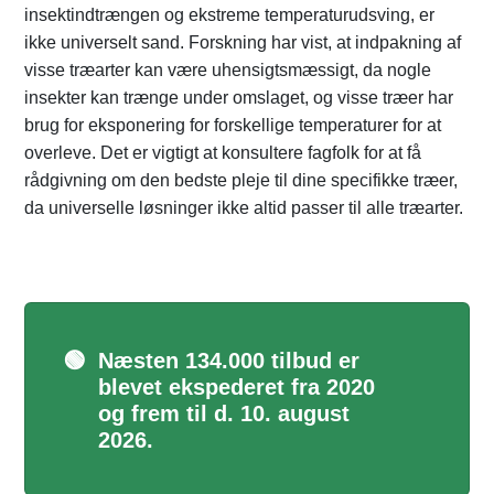
insektindtrængen og ekstreme temperaturudsving, er
ikke universelt sand. Forskning har vist, at indpakning af
visse træarter kan være uhensigtsmæssigt, da nogle
insekter kan trænge under omslaget, og visse træer har
brug for eksponering for forskellige temperaturer for at
overleve. Det er vigtigt at konsultere fagfolk for at få
rådgivning om den bedste pleje til dine specifikke træer,
da universelle løsninger ikke altid passer til alle træarter.
🟢
Næsten 134.000 tilbud er
blevet ekspederet fra 2020
og frem til d. 10. august
2026.