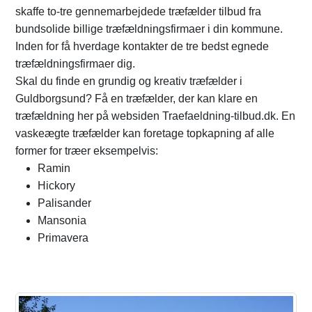
skaffe to-tre gennemarbejdede træfælder tilbud fra
bundsolide billige træfældningsfirmaer i din kommune.
Inden for få hverdage kontakter de tre bedst egnede
træfældningsfirmaer dig.
Skal du finde en grundig og kreativ træfælder i
Guldborgsund? Få en træfælder, der kan klare en
træfældning her på websiden Traefaeldning-tilbud.dk. En
vaskeægte træfælder kan foretage topkapning af alle
former for træer eksempelvis:
Ramin
Hickory
Palisander
Mansonia
Primavera