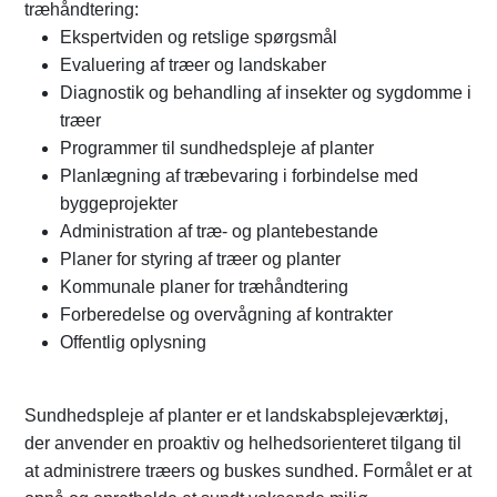
træhåndtering:
Ekspertviden og retslige spørgsmål
Evaluering af træer og landskaber
Diagnostik og behandling af insekter og sygdomme i
træer
Programmer til sundhedspleje af planter
Planlægning af træbevaring i forbindelse med
byggeprojekter
Administration af træ- og plantebestande
Planer for styring af træer og planter
Kommunale planer for træhåndtering
Forberedelse og overvågning af kontrakter
Offentlig oplysning
Sundhedspleje af planter er et landskabsplejeværktøj,
der anvender en proaktiv og helhedsorienteret tilgang til
at administrere træers og buskes sundhed. Formålet er at