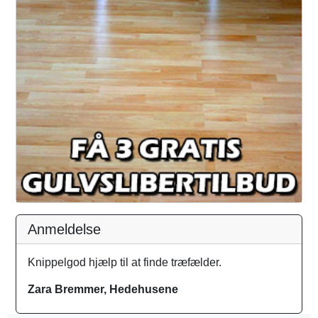
Anmeldelse
Knippelgod hjælp til at finde træfælder.
Zara Bremmer, Hedehusene