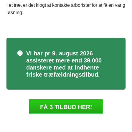
i et træ, er det klogt at kontakte arborister for at få en varig
løsning.
🟢
Vi har pr 9. august 2026
assisteret mere end 39.000
danskere med at indhente
friske træfældningstilbud.