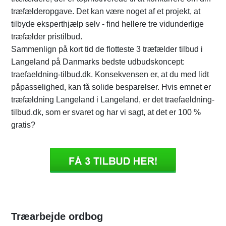
træfælderopgave. Det kan være noget af et projekt, at
tilbyde eksperthjælp selv - find hellere tre vidunderlige
træfælder pristilbud.
Sammenlign på kort tid de flotteste 3 træfælder tilbud i
Langeland på Danmarks bedste udbudskoncept:
traefaeldning-tilbud.dk. Konsekvensen er, at du med lidt
påpasselighed, kan få solide besparelser. Hvis emnet er
træfældning Langeland i Langeland, er det traefaeldning-
tilbud.dk, som er svaret og har vi sagt, at det er 100 %
gratis?
Træarbejde ordbog