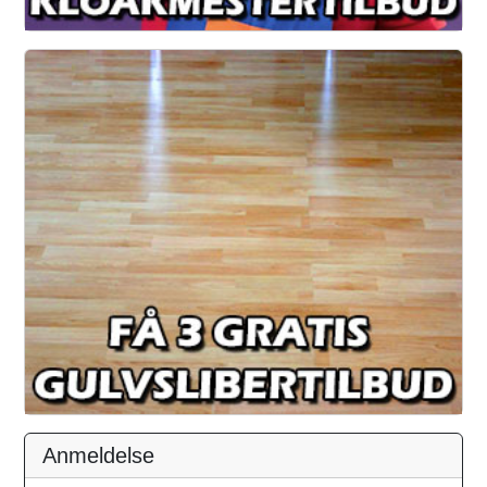
Anmeldelse