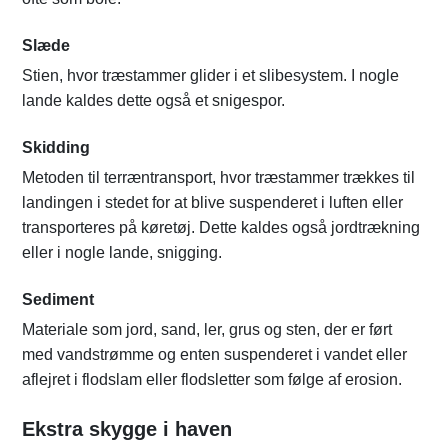
Slæde
Stien, hvor træstammer glider i et slibesystem. I nogle
lande kaldes dette også et snigespor.
Skidding
Metoden til terræntransport, hvor træstammer trækkes til
landingen i stedet for at blive suspenderet i luften eller
transporteres på køretøj. Dette kaldes også jordtrækning
eller i nogle lande, snigging.
Sediment
Materiale som jord, sand, ler, grus og sten, der er ført
med vandstrømme og enten suspenderet i vandet eller
aflejret i flodslam eller flodsletter som følge af erosion.
Ekstra skygge i haven