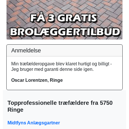
Anmeldelse
Min træfælderopgave blev klaret hurtigt og billigt -
Jeg bruger med garanti denne side igen.
Oscar Lorentzen, Ringe
Topprofessionelle træfældere fra 5750
Ringe
Midtfyns Anlægsgartner