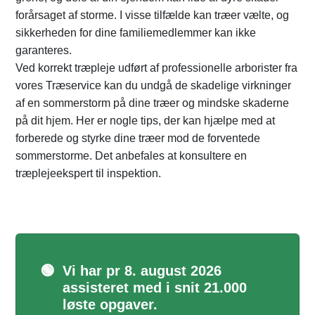
forårsaget af storme. I visse tilfælde kan træer vælte, og
sikkerheden for dine familiemedlemmer kan ikke
garanteres.
Ved korrekt træpleje udført af professionelle arborister fra
vores Træservice kan du undgå de skadelige virkninger
af en sommerstorm på dine træer og mindske skaderne
på dit hjem. Her er nogle tips, der kan hjælpe med at
forberede og styrke dine træer mod de forventede
sommerstorme. Det anbefales at konsultere en
træplejeekspert til inspektion.
🟢
Vi har pr 8. august 2026
assisteret med i snit 21.000
løste opgaver.