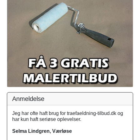
Anmeldelse
Jeg har ofte haft brug for traefaeldning-tilbud.dk og
har kun haft seriøse oplevelser.
Selma Lindgren, Værløse