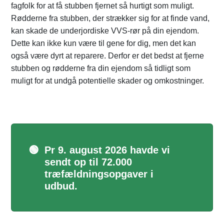
fagfolk for at få stubben fjernet så hurtigt som muligt.
Rødderne fra stubben, der strækker sig for at finde vand,
kan skade de underjordiske VVS-rør på din ejendom.
Dette kan ikke kun være til gene for dig, men det kan
også være dyrt at reparere. Derfor er det bedst at fjerne
stubben og rødderne fra din ejendom så tidligt som
muligt for at undgå potentielle skader og omkostninger.
🟢
Pr 9. august 2026 havde vi
sendt op til 72.000
træfældningsopgaver i
udbud.