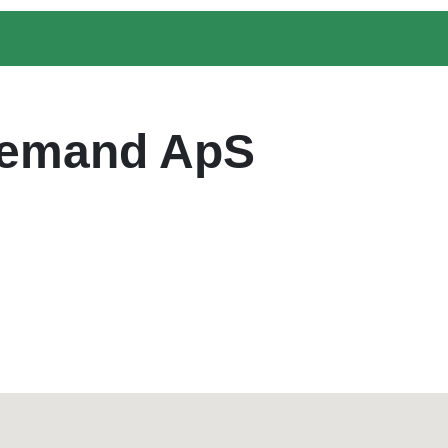
vemand ApS