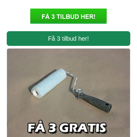
Få 3 tilbud her!