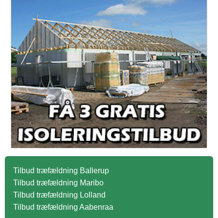
Tilbud træfældning Ballerup
Tilbud træfældning Maribo
Tilbud træfældning Lolland
Tilbud træfældning Aabenraa