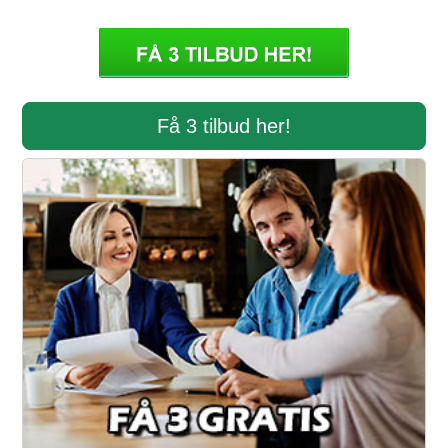
Få 3 tilbud her!