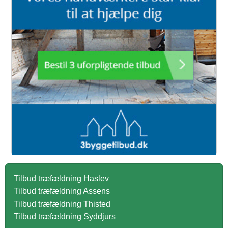
Tilbud træfældning Haslev
Tilbud træfældning Assens
Tilbud træfældning Thisted
Tilbud træfældning Syddjurs