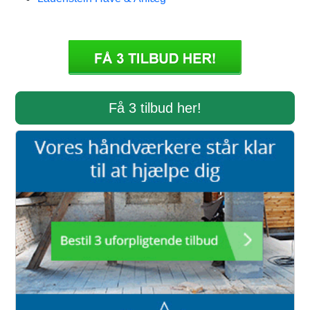
Få 3 tilbud her!