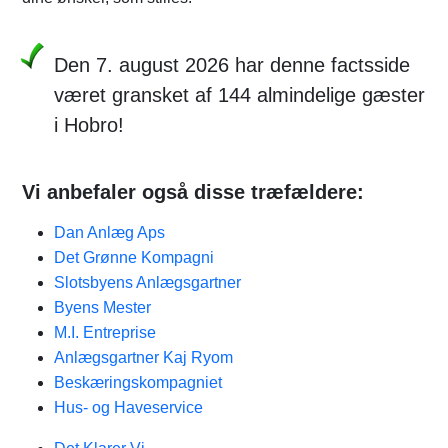
Den 7. august 2026 har denne factsside
været gransket af 144 almindelige gæster
i Hobro!
Vi anbefaler også disse træfældere:
Dan Anlæg Aps
Det Grønne Kompagni
Slotsbyens Anlægsgartner
Byens Mester
M.I. Entreprise
Anlægsgartner Kaj Ryom
Beskæringskompagniet
Hus- og Haveservice