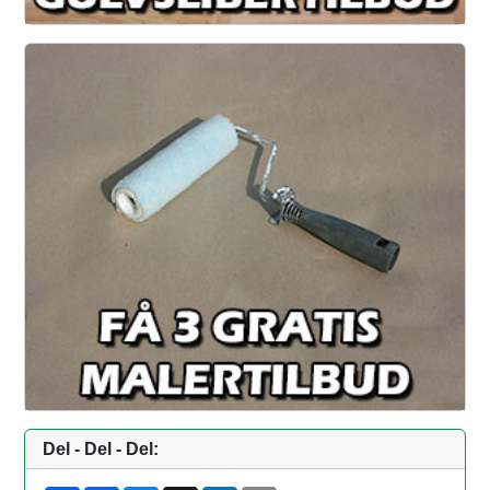
Del - Del - Del: