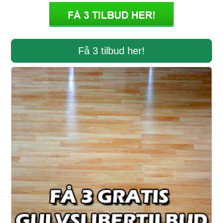
Få 3 tilbud her!