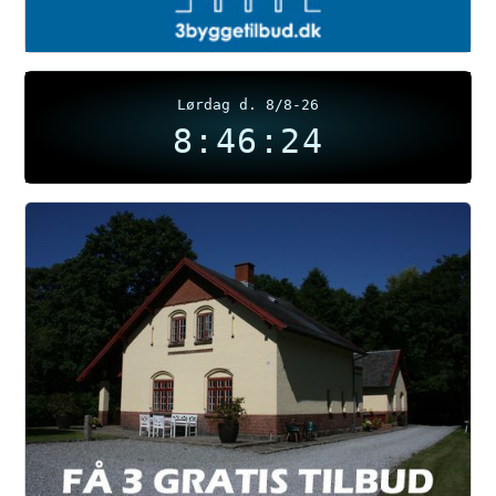
Lørdag d. 8/8-26
8:46:24