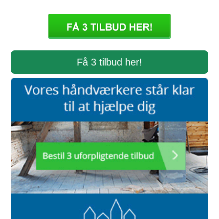
Få 3 tilbud her!