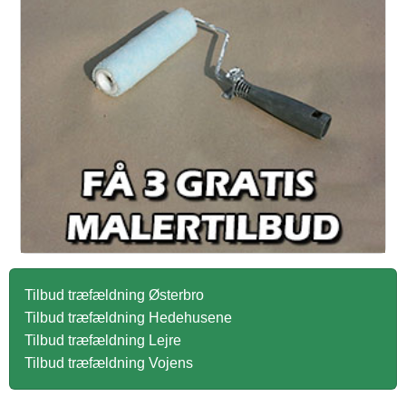
Tilbud træfældning Østerbro
Tilbud træfældning Hedehusene
Tilbud træfældning Lejre
Tilbud træfældning Vojens