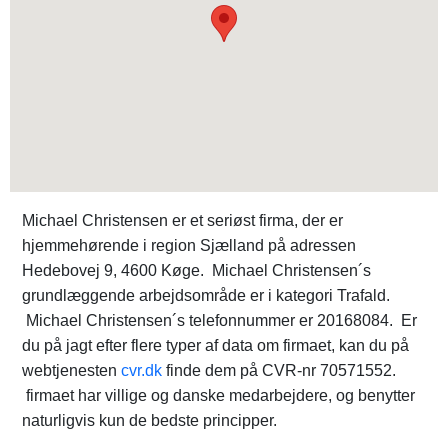
Michael Christensen er et seriøst firma, der er
hjemmehørende i region Sjælland på adressen
Hedebovej 9, 4600 Køge. Michael Christensen´s
grundlæggende arbejdsområde er i kategori Trafald.
Michael Christensen´s telefonnummer er 20168084. Er
du på jagt efter flere typer af data om firmaet, kan du på
webtjenesten
cvr.dk
finde dem på CVR-nr 70571552.
firmaet har villige og danske medarbejdere, og benytter
naturligvis kun de bedste principper.