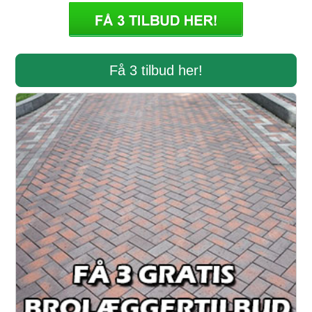
Få 3 tilbud her!