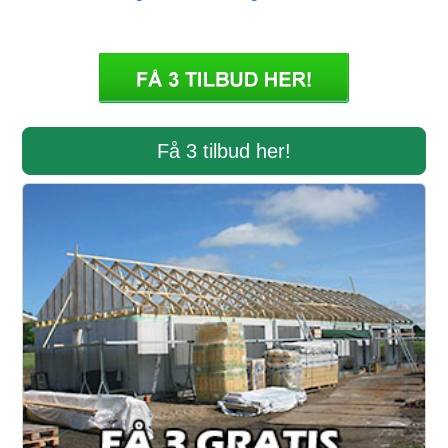
Få 3 tilbud her!