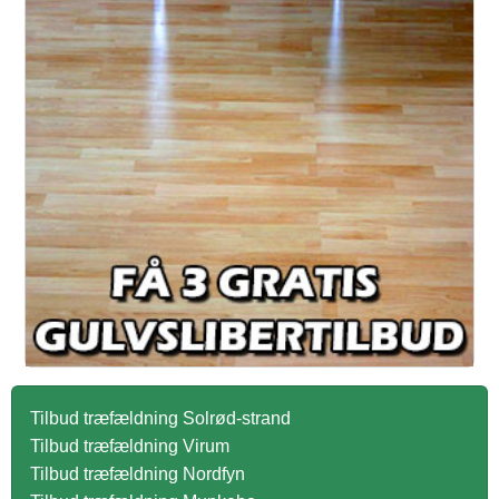
Tilbud træfældning Solrød-strand
Tilbud træfældning Virum
Tilbud træfældning Nordfyn