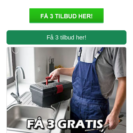
Få 3 tilbud her!