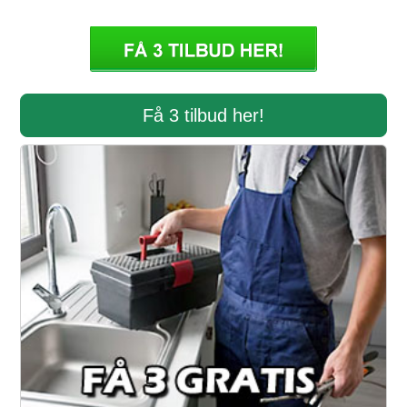
Få 3 tilbud her!