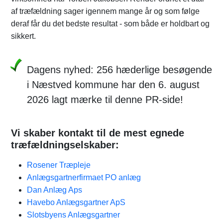
af træfældning sager igennem mange år og som følge
deraf får du det bedste resultat - som både er holdbart og
sikkert.
Dagens nyhed: 256 hæderlige besøgende
i Næstved kommune har den 6. august
2026 lagt mærke til denne PR-side!
Vi skaber kontakt til de mest egnede
træfældningselskaber:
Rosener Træpleje
Anlægsgartnerfirmaet PO anlæg
Dan Anlæg Aps
Havebo Anlægsgartner ApS
Slotsbyens Anlægsgartner