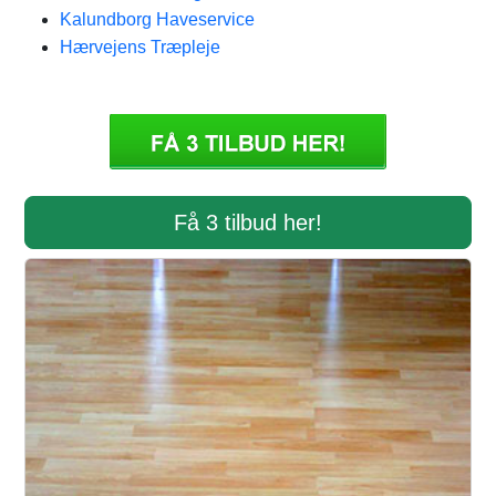
Kalundborg Haveservice
Hærvejens Træpleje
Få 3 tilbud her!