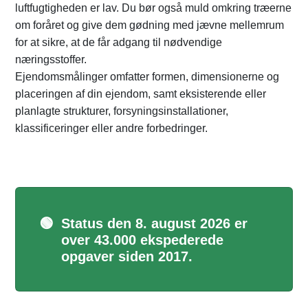
luftfugtigheden er lav. Du bør også muld omkring træerne
om foråret og give dem gødning med jævne mellemrum
for at sikre, at de får adgang til nødvendige
næringsstoffer.
Ejendomsmålinger omfatter formen, dimensionerne og
placeringen af din ejendom, samt eksisterende eller
planlagte strukturer, forsyningsinstallationer,
klassificeringer eller andre forbedringer.
🟢
Status den 8. august 2026 er
over 43.000 ekspederede
opgaver siden 2017.