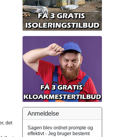
Anmeldelse
r, det
Sagen blev ordnet prompte og
effektivt - Jeg bruger bestemt