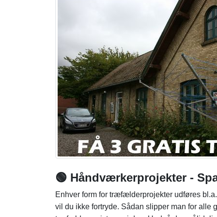
🟢 Håndværkerprojekter - Spa
Enhver form for træfælderprojekter udføres bl.a.
vil du ikke fortryde. Sådan slipper man for alle g