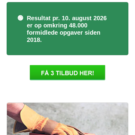
🟢
Resultat pr. 10. august 2026
er op omkring 48.000
formidlede opgaver siden
2018.