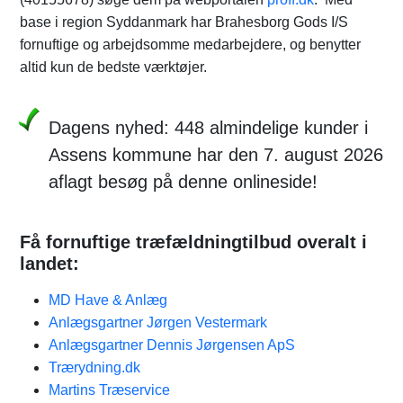
base i region Syddanmark har Brahesborg Gods I/S
fornuftige og arbejdsomme medarbejdere, og benytter
altid kun de bedste værktøjer.
Dagens nyhed: 448 almindelige kunder i
Assens kommune har den 7. august 2026
aflagt besøg på denne onlineside!
Få fornuftige træfældningtilbud overalt i
landet:
MD Have & Anlæg
Anlægsgartner Jørgen Vestermark
Anlægsgartner Dennis Jørgensen ApS
Trærydning.dk
Martins Træservice