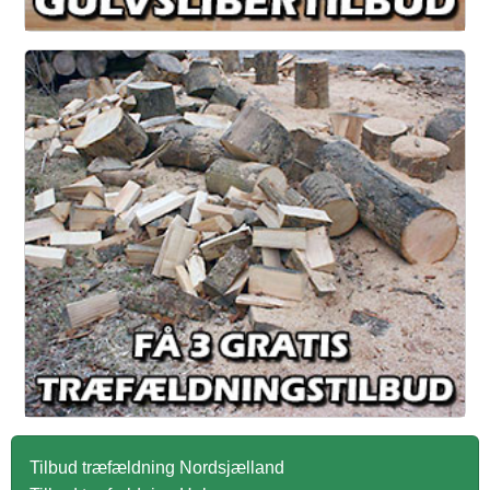
Tilbud træfældning Nordsjælland