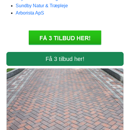
Sundby Natur & Træpleje
Arborista ApS
Få 3 tilbud her!