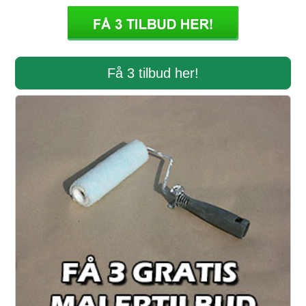
Få 3 tilbud her!