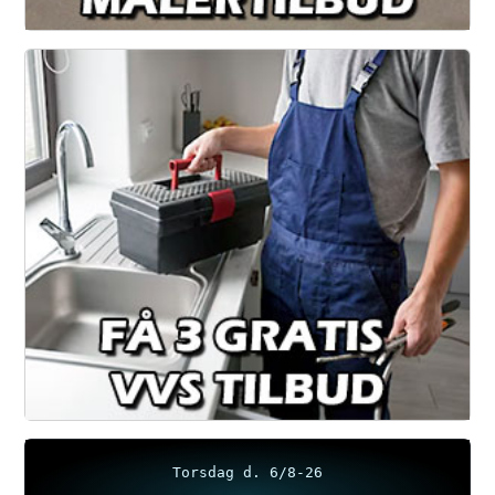
Torsdag d. 6/8-26