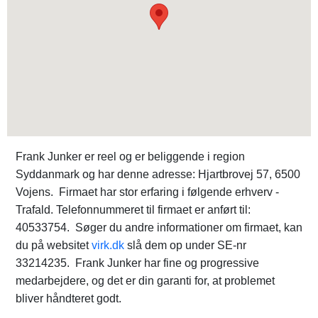
Frank Junker er reel og er beliggende i region
Syddanmark og har denne adresse: Hjartbrovej 57, 6500
Vojens. Firmaet har stor erfaring i følgende erhverv -
Trafald. Telefonnummeret til firmaet er anført til:
40533754. Søger du andre informationer om firmaet, kan
du på websitet
virk.dk
slå dem op under SE-nr
33214235. Frank Junker har fine og progressive
medarbejdere, og det er din garanti for, at problemet
bliver håndteret godt.