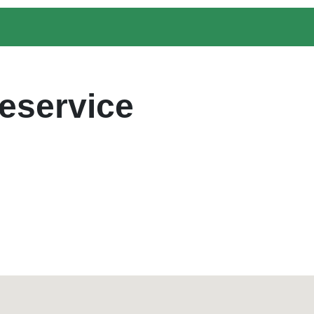
eservice