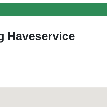
g Haveservice