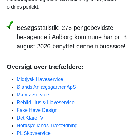
ordnes perfekt.
Besøgsstatistik: 278 pengebevidste
besøgende i Aalborg kommune har pr. 8.
august 2026 benyttet denne tilbudsside!
Oversigt over træfældere:
Midtjysk Haveservice
Ølands Anlægsgartner ApS
Maintz Service
Rebild Hus & Haveservice
Faxe Have Design
Det Klarer Vi
Nordsjællands Træfældning
PL Skovservice