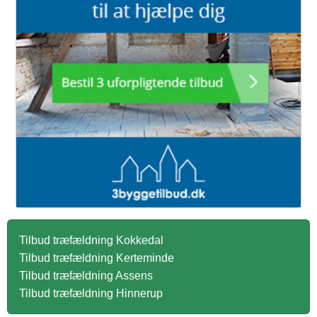
Tilbud træfældning Kokkedal
Tilbud træfældning Kerteminde
Tilbud træfældning Assens
Tilbud træfældning Hinnerup